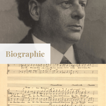
Biographie