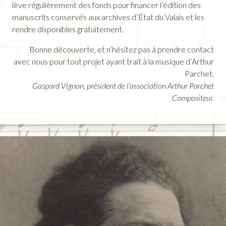
lève régulièrement des fonds pour financer l’édition des
manuscrits conservés aux archives d’État du Valais et les
rendre disponibles gratuitement.
Bonne découverte, et n’hésitez pas à prendre contact
avec nous pour tout projet ayant trait à la musique d’Arthur
Parchet.
Gaspard Vignon, président de l’association Arthur Parchet
Compositeur.