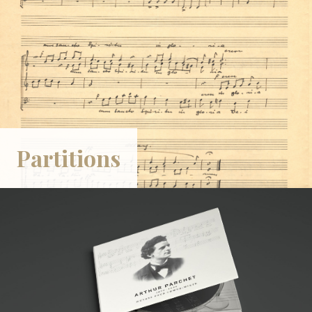
Partitions