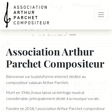
Arthur Parchet
Association Arthur
Parchet Compositeur
Bienvenue sur la plateforme internet dédiée au
compositeur valaisan Arthur Parchet.
Mort en 1946, il nous laisse un héritage musical
considérable, principalement dédié à la musique vocale.
Fondée en 2018, l’association Arthur Parchet compositeur