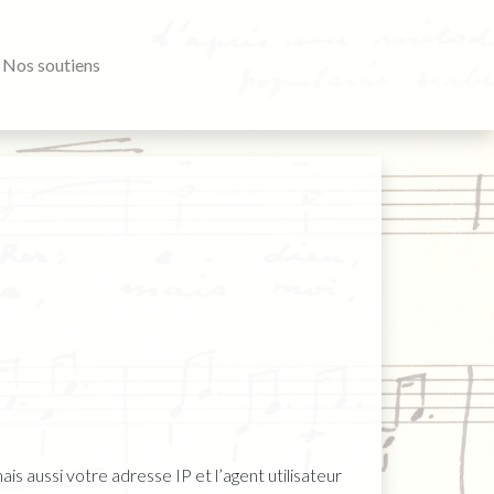
Nos soutiens
s aussi votre adresse IP et l’agent utilisateur