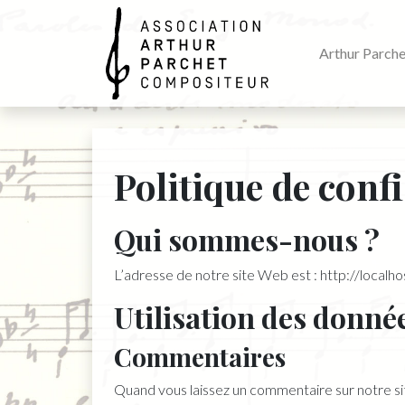
Arthur Parche
Arthur Parchet
Politique de confi
Qui sommes-nous ?
L’adresse de notre site Web est : http://localh
Utilisation des donné
Commentaires
Quand vous laissez un commentaire sur notre site