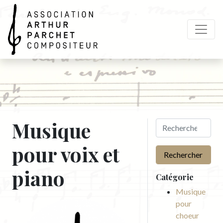
Arthur Parchet
Musique
pour voix et
Rechercher
piano
Catégorie
Musique
pour
choeur