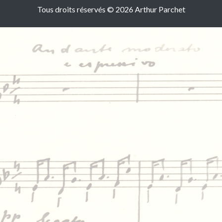
Tous droits réservés © 2026 Arthur Parchet