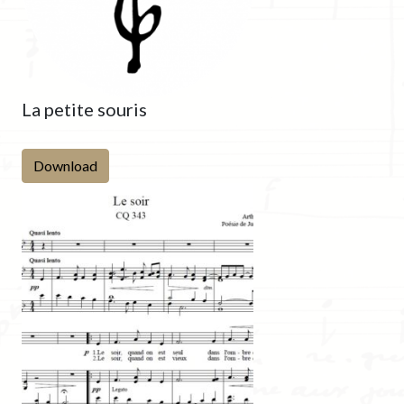
La petite souris
Download